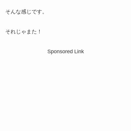
そんな感じです。
それじゃまた！
Sponsored Link