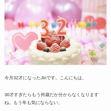
今月32才になったJinです。こんにちは。
30才すぎたらもう何歳だか分からなくなります
ね。もう年も気にならない。