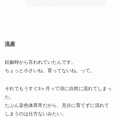
流産
妊娠時から言われていたんです。
ちょっと小さいね、育ってないね。って。
それでもうすぐ3ヶ月って頃に自然に流れてしまっ
た。
たぶん染色体異常だから、充分に育てずに流れて
しまうのは仕方ないみたい。