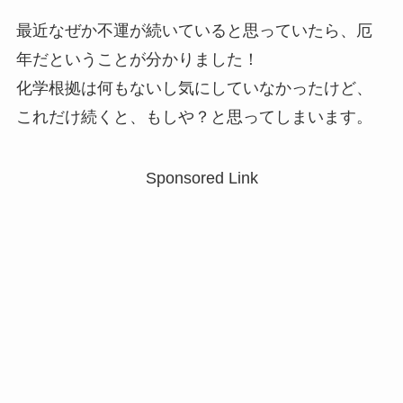
最近なぜか不運が続いていると思っていたら、厄
年だということが分かりました！
化学根拠は何もないし気にしていなかったけど、
これだけ続くと、もしや？と思ってしまいます。
Sponsored Link