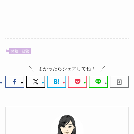
体験・経験
よかったらシェアしてね！