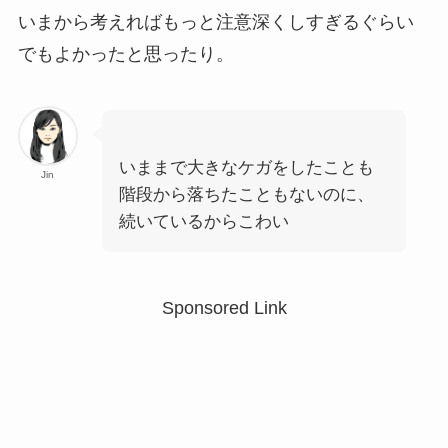
いまから考えればもっと注意深くしすぎるぐらい
でもよかったと思ったり。
いままで大きなケガをしたことも
Jin
階段から落ちたこともないのに、
続いているからこわい
Sponsored Link