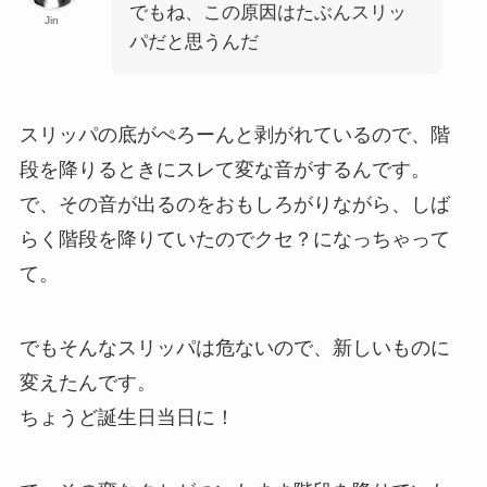
でもね、この原因はたぶんスリッ
Jin
パだと思うんだ
スリッパの底がぺろーんと剥がれているので、階
段を降りるときにスレて変な音がするんです。
で、その音が出るのをおもしろがりながら、しば
らく階段を降りていたのでクセ？になっちゃって
て。
でもそんなスリッパは危ないので、新しいものに
変えたんです。
ちょうど誕生日当日に！