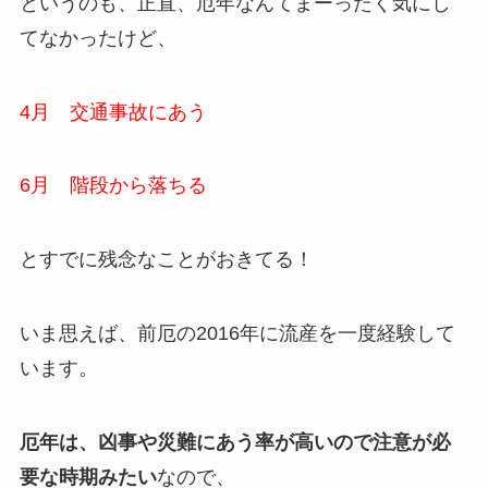
というのも、正直、厄年なんてまーったく気にし
てなかったけど、
4月 交通事故にあう
6月 階段から落ちる
とすでに残念なことがおきてる！
いま思えば、前厄の2016年に流産を一度経験して
います。
厄年は、凶事や災難にあう率が高いので注意が必
要な時期みたい
なので、