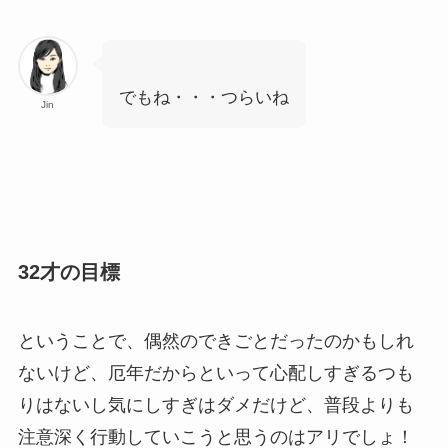
でもね・・・つらいね
Jin
32才の目標
ということで、偶然のできごとだったのかもしれ
ないけど、厄年だからといって心配しすぎるつも
りはないし気にしすぎはダメだけど、普段よりも
注意深く行動していこうと思うのはアリでしょ！