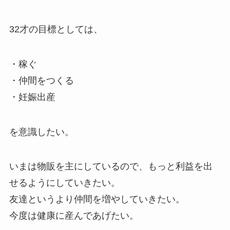
32才の目標としては、
・稼ぐ
・仲間をつくる
・妊娠出産
を意識したい。
いまは物販を主にしているので、もっと利益を出
せるようにしていきたい。
友達というより仲間を増やしていきたい。
今度は健康に産んであげたい。