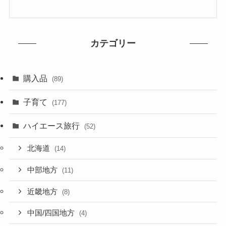
カテゴリー
購入品
(89)
子育て
(177)
ハイエース旅行
(52)
北海道
(14)
中部地方
(11)
近畿地方
(8)
中国/四国地方
(4)