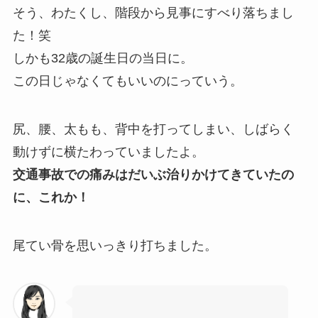
そう、わたくし、階段から見事にすべり落ちまし
た！笑
しかも32歳の誕生日の当日に。
この日じゃなくてもいいのにっていう。
尻、腰、太もも、背中を打ってしまい、しばらく
動けずに横たわっていましたよ。
交通事故での痛みはだいぶ治りかけてきていたの
に、これか！
尾てい骨を思いっきり打ちました。