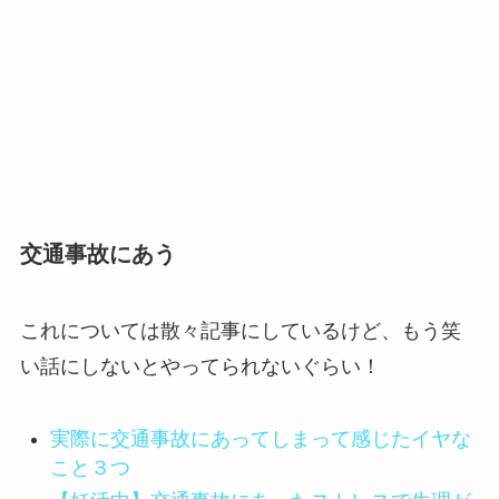
交通事故にあう
これについては散々記事にしているけど、もう笑
い話にしないとやってられないぐらい！
実際に交通事故にあってしまって感じたイヤな
こと３つ