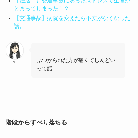
【妊活中】交通事故にあったストレスで生理が
とまってしまった！？
【交通事故】病院を変えたら不安がなくなった
話。
ぶつかられた方が痛くてしんどい
Jin
って話
階段からすべり落ちる