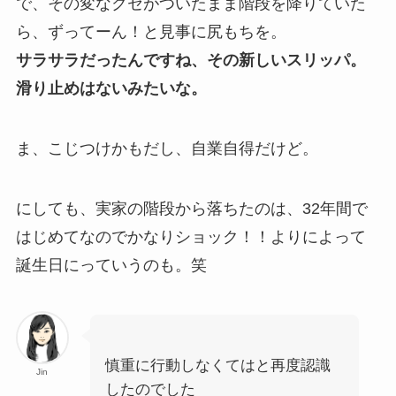
で、その変なクセがついたまま階段を降りていた
ら、ずってーん！と見事に尻もちを。
サラサラだったんですね、その新しいスリッパ。
滑り止めはないみたいな。
ま、こじつけかもだし、自業自得だけど。
にしても、実家の階段から落ちたのは、32年間で
はじめてなのでかなりショック！！よりによって
誕生日にっていうのも。笑
慎重に行動しなくてはと再度認識
Jin
したのでした