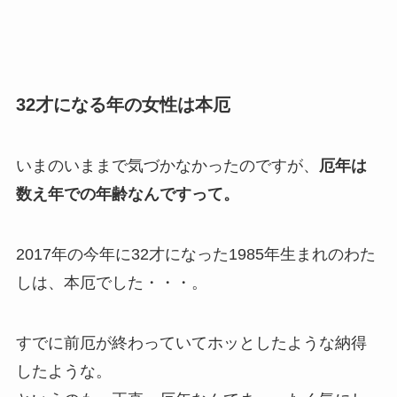
32才になる年の女性は本厄
いまのいままで気づかなかったのですが、
厄年は
数え年での年齢なんですって。
2017年の今年に32才になった1985年生まれのわた
しは、本厄でした・・・。
すでに前厄が終わっていてホッとしたような納得
したような。