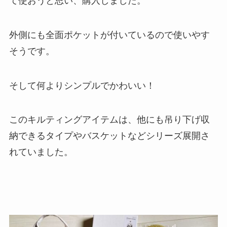
て使おうと思い、購入しました。
外側にも全面ポケットが付いているので使いやす
そうです。
そして何よりシンプルでかわいい！
このキルティングアイテムは、他にも吊り下げ収
納できるタイプやバスケットなどシリーズ展開さ
れていました。