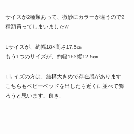
サイズが2種類あって、微妙にカラーが違うので2
種類買ってしまいましたw
Lサイズが、約幅18×高さ17.5㎝
もう1つのサイズが、約幅16×縦12.5㎝
Lサイズの方は、結構大きめで存在感があります。
こちらもベビーベッドを出したら近くに並べて飾
ろうと思います。良き。