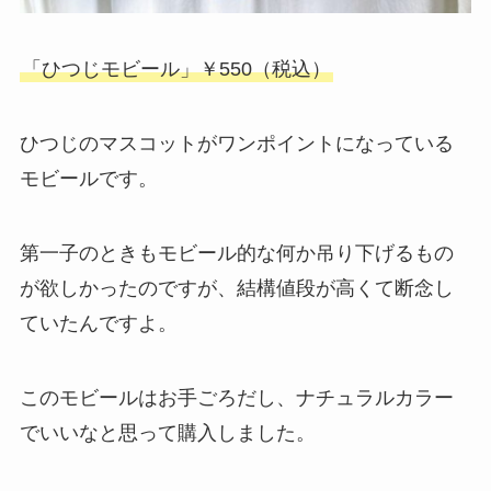
「ひつじモビール」￥550（税込）
ひつじのマスコットがワンポイントになっている
モビールです。
第一子のときもモビール的な何か吊り下げるもの
が欲しかったのですが、結構値段が高くて断念し
ていたんですよ。
このモビールはお手ごろだし、ナチュラルカラー
でいいなと思って購入しました。