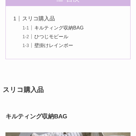
スリコ購入品
キルティング収納BAG
ひつじモビール
壁掛けレインボー
スリコ購入品
キルティング収納BAG