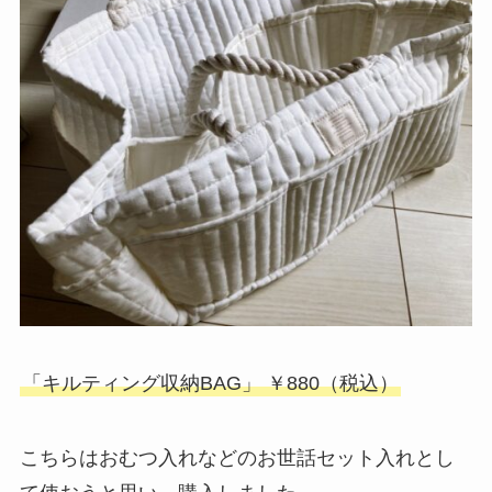
「キルティング収納BAG」 ￥880（税込）
こちらはおむつ入れなどのお世話セット入れとし