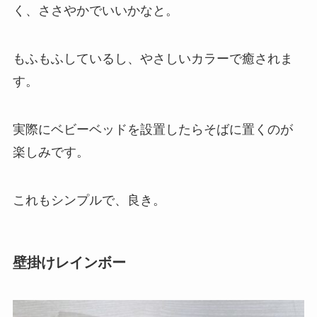
く、ささやかでいいかなと。
もふもふしているし、やさしいカラーで癒されま
す。
実際にベビーベッドを設置したらそばに置くのが
楽しみです。
これもシンプルで、良き。
壁掛けレインボー