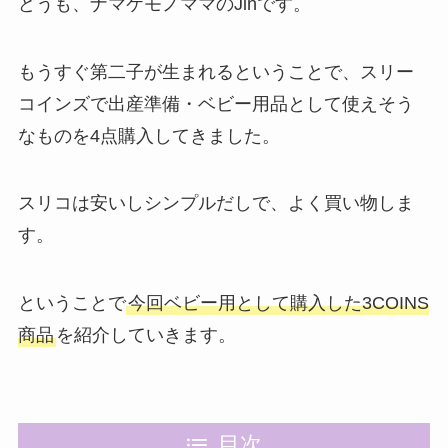
どうも、ナマケモノママのJinです。
もうすぐ第二子が生まれるということで、スリー
コインズで出産準備・ベビー用品として使えそう
なものを4点購入してきました。
スリコは安いしシンプルだしで、よく買い物しま
す。
ということで
今回ベビー用として購入した3COINS
商品
を紹介していきます。
目次