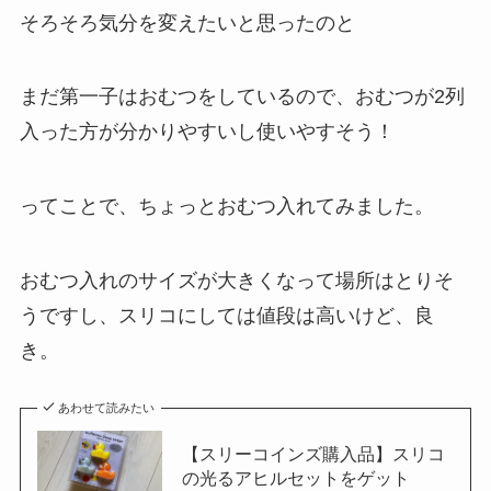
そろそろ気分を変えたいと思ったのと
まだ第一子はおむつをしているので、おむつが2列
入った方が分かりやすいし使いやすそう！
ってことで、ちょっとおむつ入れてみました。
おむつ入れのサイズが大きくなって場所はとりそ
うですし、スリコにしては値段は高いけど、良
き。
あわせて読みたい
【スリーコインズ購入品】スリコ
の光るアヒルセットをゲット