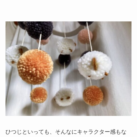
ひつじといっても、そんなにキャラクター感もな