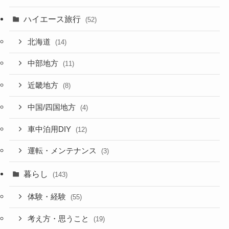
ハイエース旅行
(52)
北海道
(14)
中部地方
(11)
近畿地方
(8)
中国/四国地方
(4)
車中泊用DIY
(12)
運転・メンテナンス
(3)
暮らし
(143)
体験・経験
(55)
考え方・思うこと
(19)