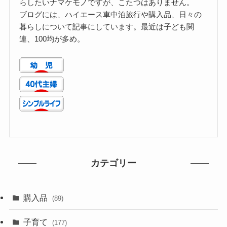
らしたいナマケモノですが、こたつはありません。
ブログには、ハイエース車中泊旅行や購入品、日々の
暮らしについて記事にしています。最近は子ども関
連、100均が多め。
カテゴリー
購入品
(89)
子育て
(177)