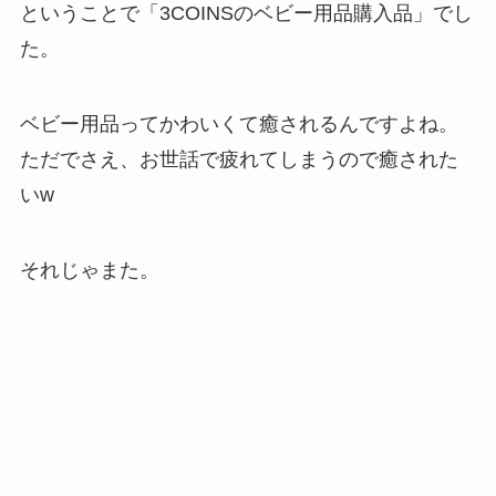
ということで「3COINSのベビー用品購入品」でし
た。
ベビー用品ってかわいくて癒されるんですよね。
ただでさえ、お世話で疲れてしまうので癒された
いw
それじゃまた。