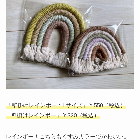
「壁掛けレインボー：Lサイズ」￥550（税込）
「壁掛けレインボー」￥330（税込）
レインボー！こちらもくすみカラーでかわいい。