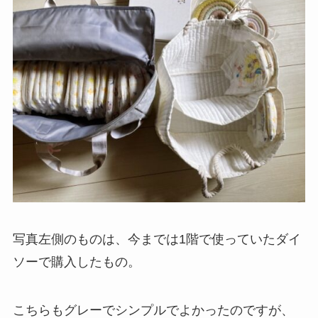
写真左側のものは、今までは1階で使っていたダイ
ソーで購入したもの。
こちらもグレーでシンプルでよかったのですが、