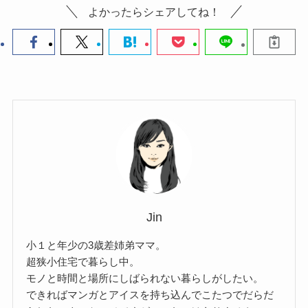
よかったらシェアしてね！
Jin
小１と年少の3歳差姉弟ママ。
超狭小住宅で暮らし中。
モノと時間と場所にしばられない暮らしがしたい。
できればマンガとアイスを持ち込んでこたつでだらだ