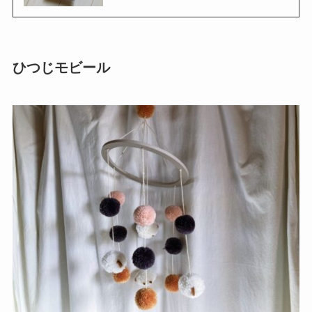
ひつじモビール