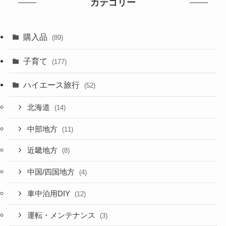
カテゴリー
購入品
(89)
子育て
(177)
ハイエース旅行
(52)
北海道
(14)
中部地方
(11)
近畿地方
(8)
中国/四国地方
(4)
車中泊用DIY
(12)
運転・メンテナンス
(3)