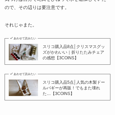
ので、その辺りは要注意です。
それじゃまた。
あわせて読みたい
スリコ購入品8点│クリスマスグッ
ズがかわいい｜折りたたみチェア
の感想【3COINS】
あわせて読みたい
スリコ購入品5点│人気の木製ドー
ルバギーが再販！でもまた壊れ
た…【3COINS】