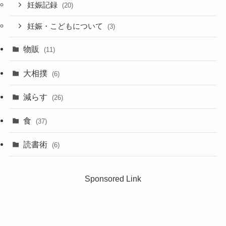
妊娠記録
(20)
妊娠・こどもについて
(3)
物販
(11)
大相撲
(6)
減らす
(26)
食
(37)
読書術
(6)
Sponsored Link