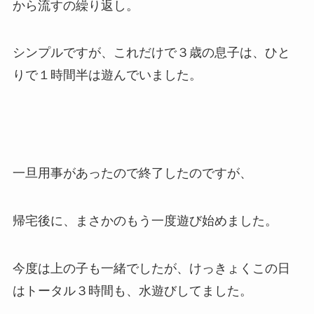
から流すの繰り返し。
シンプルですが、これだけで３歳の息子は、ひと
りで１時間半は遊んでいました。
一旦用事があったので終了したのですが、
帰宅後に、まさかのもう一度遊び始めました。
今度は上の子も一緒でしたが、けっきょくこの日
はトータル３時間も、水遊びしてました。