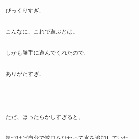
びっくりすぎ。
こんなに、これで遊ぶとは。
しかも勝手に遊んでくれたので、
ありがたすぎ。
ただ、ほったらかしすぎると、
気づけば自分で蛇口をひねって水を追加していた