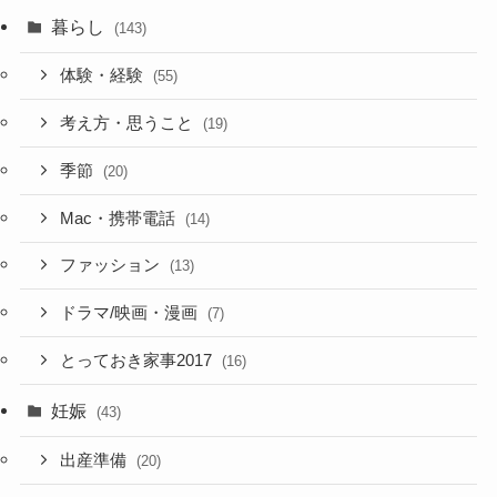
暮らし
(143)
体験・経験
(55)
考え方・思うこと
(19)
季節
(20)
Mac・携帯電話
(14)
ファッション
(13)
ドラマ/映画・漫画
(7)
とっておき家事2017
(16)
妊娠
(43)
出産準備
(20)