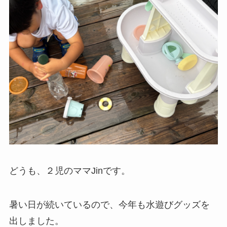
どうも、２児のママJinです。
暑い日が続いているので、今年も水遊びグッズを
出しました。