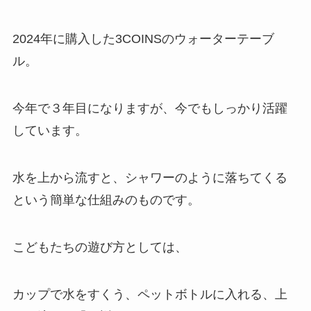
2024年に購入した3COINSのウォーターテーブ
ル。
今年で３年目になりますが、今でもしっかり活躍
しています。
水を上から流すと、シャワーのように落ちてくる
という簡単な仕組みのものです。
こどもたちの遊び方としては、
カップで水をすくう、ペットボトルに入れる、上