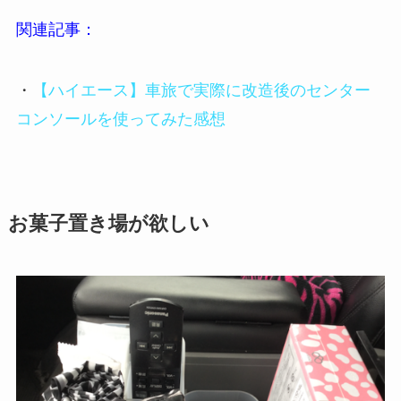
関連記事：
・
【ハイエース】車旅で実際に改造後のセンター
コンソールを使ってみた感想
お菓子置き場が欲しい