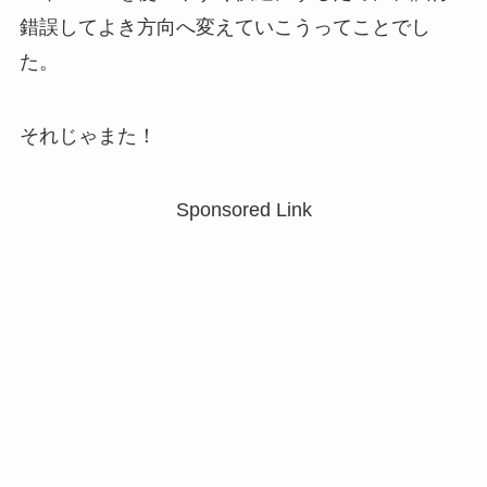
錯誤してよき方向へ変えていこうってことでし
た。
それじゃまた！
Sponsored Link