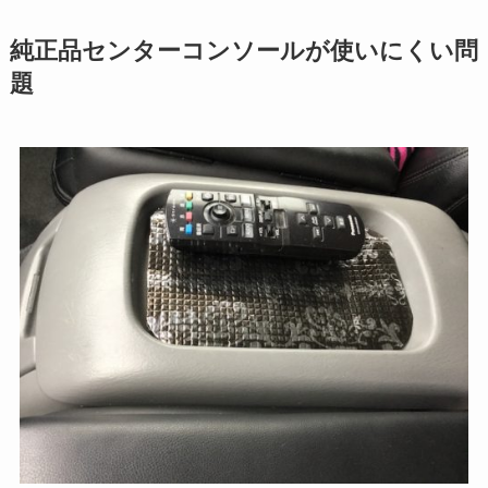
純正品センターコンソールが使いにくい問
題