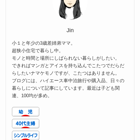
Jin
小１と年少の3歳差姉弟ママ。
超狭小住宅で暮らし中。
モノと時間と場所にしばられない暮らしがしたい。
できればマンガとアイスを持ち込んでこたつでだらだ
らしたいナマケモノですが、こたつはありません。
ブログには、ハイエース車中泊旅行や購入品、日々の
暮らしについて記事にしています。最近は子ども関
連、100均が多め。