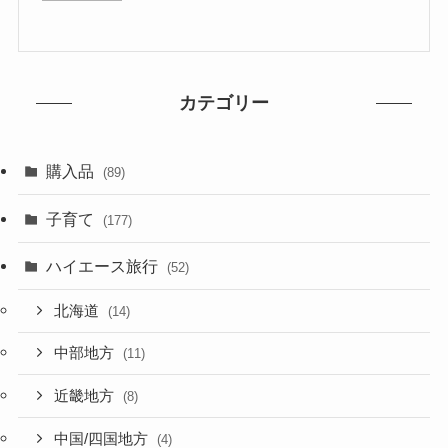
カテゴリー
購入品
(89)
子育て
(177)
ハイエース旅行
(52)
北海道
(14)
中部地方
(11)
近畿地方
(8)
中国/四国地方
(4)