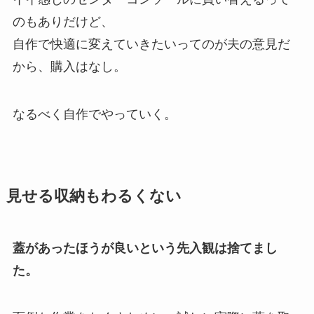
のもありだけど、
自作で快適に変えていきたいってのが夫の意見だ
から、購入はなし。
なるべく自作でやっていく。
見せる収納もわるくない
蓋があったほうが良いという先入観は捨てまし
た。