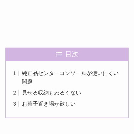
目次
純正品センターコンソールが使いにくい
問題
見せる収納もわるくない
お菓子置き場が欲しい