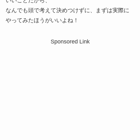
いいことだから、
なんでも頭で考えて決めつけずに、まずは実際に
やってみたほうがいいよね！
Sponsored Link