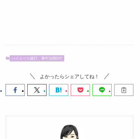
ハイエース旅行
車中泊用DIY
よかったらシェアしてね！