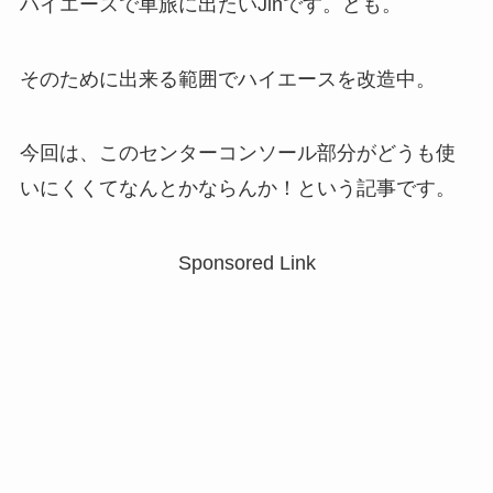
ハイエースで車旅に出たいJinです。ども。
そのために出来る範囲でハイエースを改造中。
今回は、このセンターコンソール部分がどうも使
いにくくてなんとかならんか！という記事です。
Sponsored Link