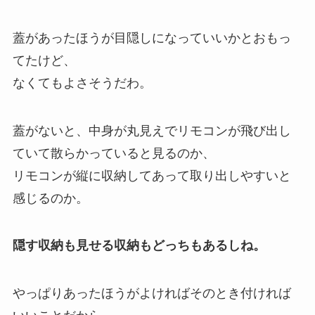
蓋があったほうが目隠しになっていいかとおもっ
てたけど、
なくてもよさそうだわ。
蓋がないと、中身が丸見えでリモコンが飛び出し
ていて散らかっていると見るのか、
リモコンが縦に収納してあって取り出しやすいと
感じるのか。
隠す収納も見せる収納もどっちもあるしね。
やっぱりあったほうがよければそのとき付ければ