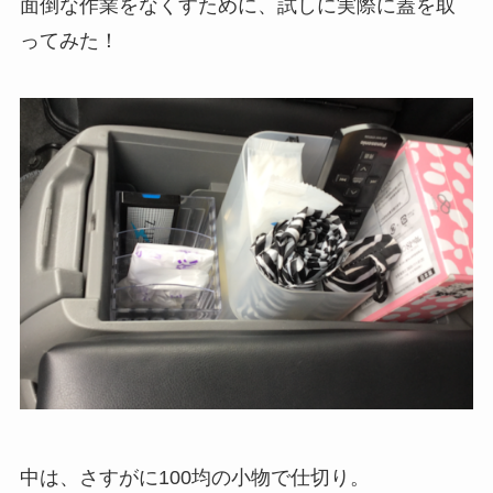
面倒な作業をなくすために、試しに実際に蓋を取
ってみた！
中は、さすがに100均の小物で仕切り。