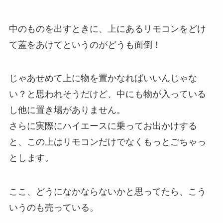
中のものを出すときに、上にあるリモコンをどけ
て蓋をあけてというのがどうも面倒！
じゃあせめて上に物を置かなればいいんじゃな
い？と思われそうだけど、中にも物が入っている
し他に置き場がありません。
さらに実際にハイエースに乗ってお出かけする
と、この上はリモコンだけでなくもっとごちゃっ
とします。
ここ、どうになかならないかと思ってたら、こう
いうのも売っている。