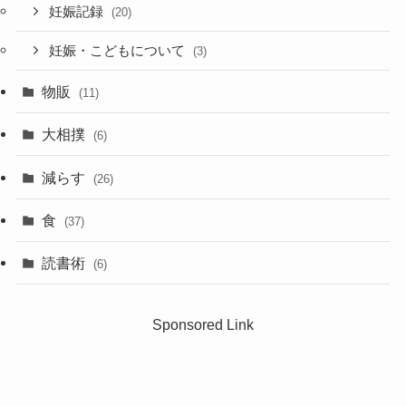
妊娠記録
(20)
妊娠・こどもについて
(3)
物販
(11)
大相撲
(6)
減らす
(26)
食
(37)
読書術
(6)
Sponsored Link