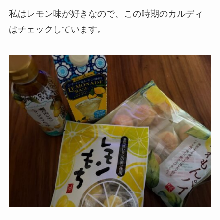
私はレモン味が好きなので、この時期のカルディ
はチェックしています。