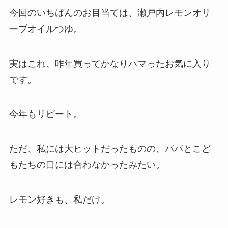
今回のいちばんのお目当ては、瀬戸内レモンオリ
ーブオイルつゆ。
実はこれ、昨年買ってかなりハマったお気に入り
です。
今年もリピート。
ただ、私には大ヒットだったものの、パパとこど
もたちの口には合わなかったみたい。
レモン好きも、私だけ。