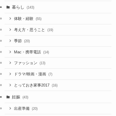
暮らし
(143)
体験・経験
(55)
考え方・思うこと
(19)
季節
(20)
Mac・携帯電話
(14)
ファッション
(13)
ドラマ/映画・漫画
(7)
とっておき家事2017
(16)
妊娠
(43)
出産準備
(20)