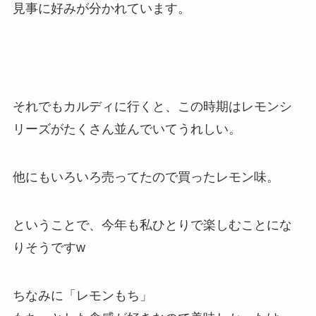
見事に好みが分かれています。
それでもカルディに行くと、この時期はレモンシ
リーズがたくさん並んでいてうれしい。
他にもいろいろ売ってたので買ったレモン味。
ということで、今年も私ひとりで楽しむことにな
りそうですw
ちなみに「レモンもち」