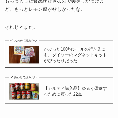
もちっとした食感が好きなので美味しかったけ
ど、もっとレモン感が欲しかったな。
それじゃまた。
あわせて読みたい
かぶった100均シールの行き先に
も。ダイソーのマグネットキット
がぴったりだった
あわせて読みたい
【カルディ購入品】ゆるく備蓄す
るために買った22点