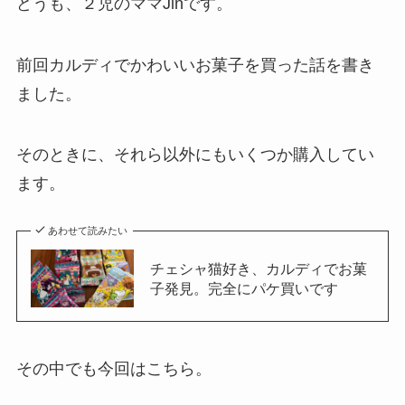
どうも、２児のママJinです。
前回カルディでかわいいお菓子を買った話を書き
ました。
そのときに、それら以外にもいくつか購入してい
ます。
あわせて読みたい
チェシャ猫好き、カルディでお菓
子発見。完全にパケ買いです
その中でも今回はこちら。