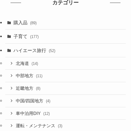
カテゴリー
購入品
(89)
子育て
(177)
ハイエース旅行
(52)
北海道
(14)
中部地方
(11)
近畿地方
(8)
中国/四国地方
(4)
車中泊用DIY
(12)
運転・メンテナンス
(3)