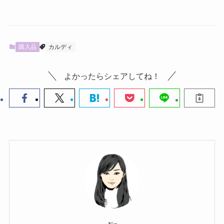
購入品
カルディ
よかったらシェアしてね！