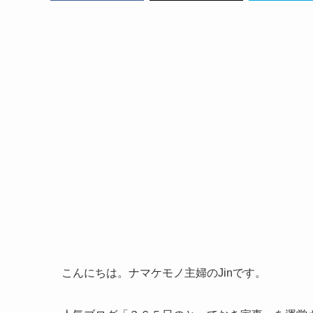
こんにちは。ナマケモノ主婦のJinです。