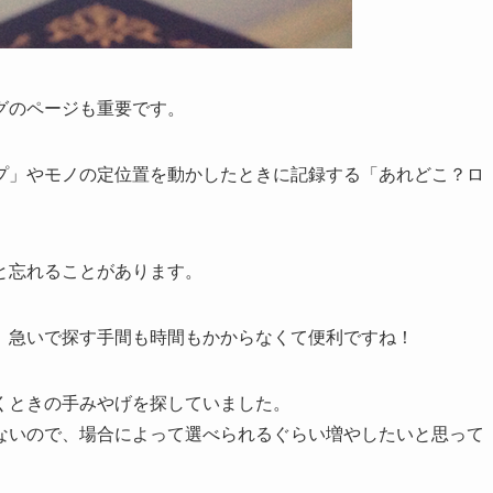
グのページも重要です。
プ」やモノの定位置を動かしたときに記録する「あれどこ？ロ
と忘れることがあります。
、急いで探す手間も時間もかからなくて便利ですね！
くときの手みやげを探していました。
ないので、場合によって選べられるぐらい増やしたいと思って