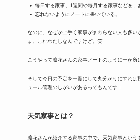
毎日する家事、1週間や毎月する家事などを、
忘れないようにノートに書いている。
なのに、なぜか上手く家事がまわらない人も多い
ま、これわたしなんですけど。笑
こうやって凛花さんの家事ノートのように
一か所
そして今日の予定を一覧にして丸分かりにすれば
ュール管理のしがいがあるってもんです！
天気家事とは？
凛花さんが紹介する家事の中で、天気家事という