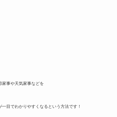
節家事や天気家事などを
が一目でわかりやすくなるという方法です！