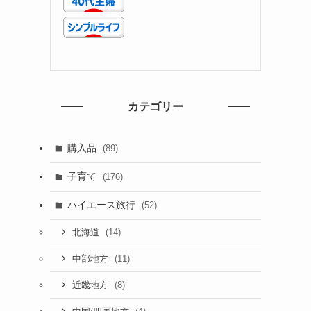
カテゴリー
購入品
(89)
子育て
(176)
ハイエース旅行
(52)
(14)
北海道
(11)
中部地方
(8)
近畿地方