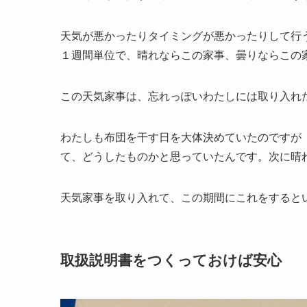
天気が悪かったりタイミングが悪かったりして行
１週間単位で、晴れならこの家事、曇りならこの
この天気家事は、忘れっぽいわたしには取り入れ
わたしも布団を干す日を大体決めていたのですが
て、どうしたものかと思っていたんです。次に晴
天気家事を取り入れて、この期間にこれをすると
取扱説明書をつくっておけば安心