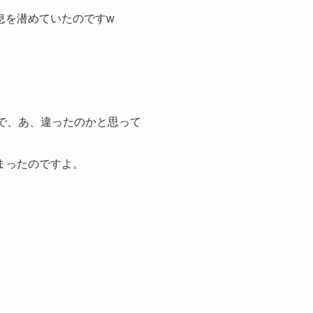
息を潜めていたのですw
で、あ、違ったのかと思って
まったのですよ。