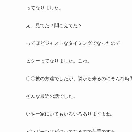
ってなりました。
え、見てた？聞こえてた？
ってほどジャストなタイミングでなったので
ビクーってなりました。こわ。
〇〇教の方達でしたが、隣から来るのにそんな時
そんな最近の話でした。
いやー家にいてもいろいろありますよね。
ピンポーンはビクッてなるので苦手ですw