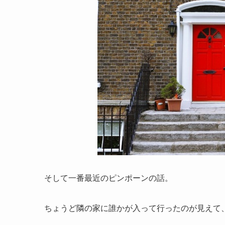
そして一番最近のピンポーンの話。
ちょうど隣の家に誰かが入って行ったのが見えて