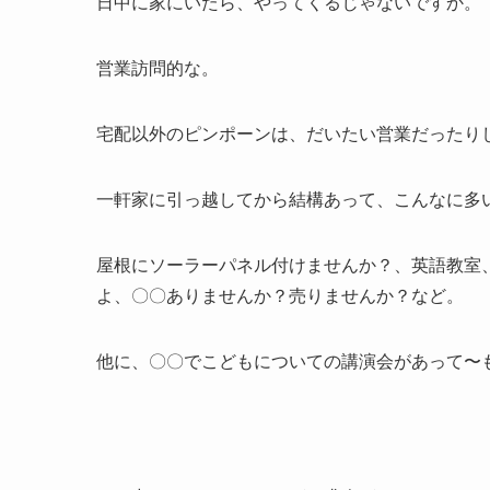
日中に家にいたら、やってくるじゃないですか。
営業訪問的な。
宅配以外のピンポーンは、だいたい営業だったり
一軒家に引っ越してから結構あって、こんなに多
屋根にソーラーパネル付けませんか？、英語教室
よ、〇〇ありませんか？売りませんか？など。
他に、〇〇でこどもについての講演会があって〜