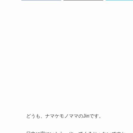
どうも、ナマケモノママのJinです。