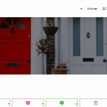
Home
楽