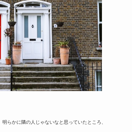
、明らかに隣の人じゃないなと思っていたところ、