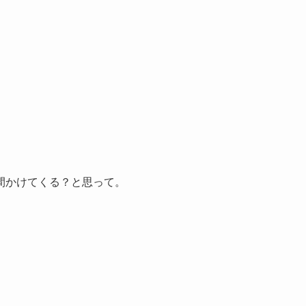
間かけてくる？と思って。