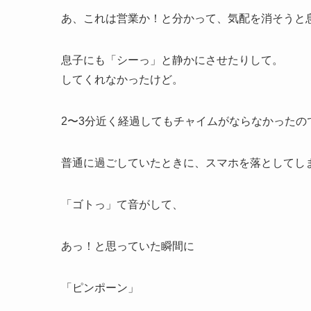
あ、これは営業か！と分かって、気配を消そうと
息子にも「シーっ」と静かにさせたりして。
してくれなかったけど。
2〜3分近く経過してもチャイムがならなかったの
普通に過ごしていたときに、スマホを落としてし
「ゴトっ」て音がして、
あっ！と思っていた瞬間に
「ピンポーン」