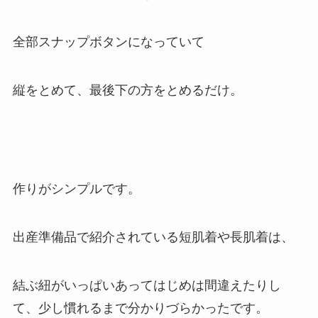
全部スナップボタンになっていて
縦をとめて、最後下の方をとめるだけ。
作りがシンプルです。
出産準備品で紹介されている短肌着や長肌着は、
結ぶ紐がいっぱいあってはじめは間違えたりし
て、少し慣れるまで分かりづらかったです。