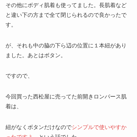
その他にボディ肌着も使ってました。長肌着など
と違い下の方まで全て閉じられるので良かったで
す。
が、それも中の脇の下ら辺の位置に１本紐があり
ました。あとはボタン。
ですので、
今回買った西松屋に売ってた前開きロンパース肌
着は、
紐がなくボタンだけなので
シンプルで使いやすか