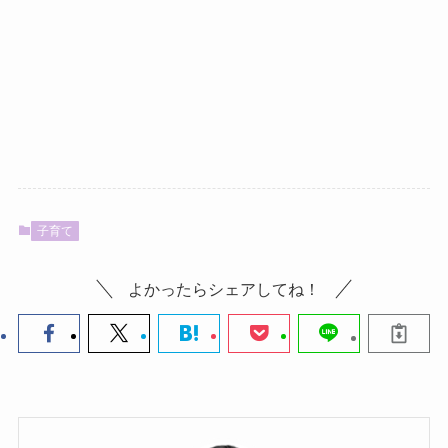
子育て
よかったらシェアしてね！