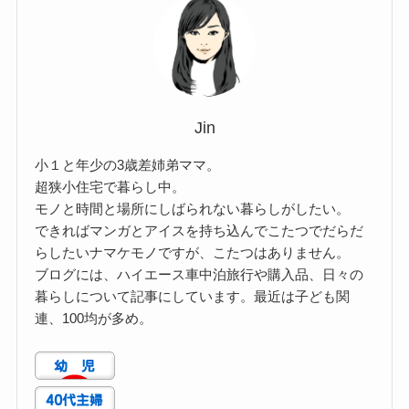
Jin
小１と年少の3歳差姉弟ママ。
超狭小住宅で暮らし中。
モノと時間と場所にしばられない暮らしがしたい。
できればマンガとアイスを持ち込んでこたつでだらだ
らしたいナマケモノですが、こたつはありません。
ブログには、ハイエース車中泊旅行や購入品、日々の
暮らしについて記事にしています。最近は子ども関
連、100均が多め。