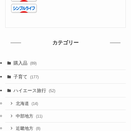
カテゴリー
購入品
(89)
子育て
(177)
ハイエース旅行
(52)
北海道
(14)
中部地方
(11)
近畿地方
(8)