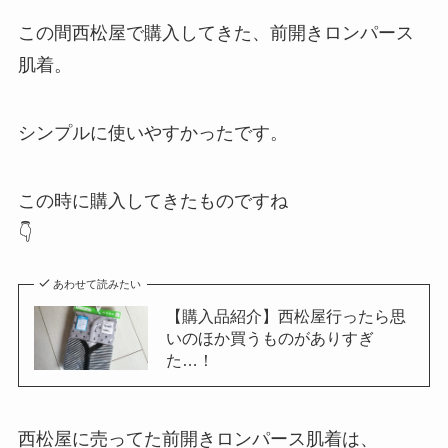
この間西松屋で購入してきた、前開きロンパース
肌着。
シンプルに使いやすかったです。
この時に購入してきたものですね
👇
あわせて読みたい
【購入品紹介】西松屋行ったら思
いのほか買うものがありすぎ
た…！
西松屋に売ってた前開きロンパース肌着は、