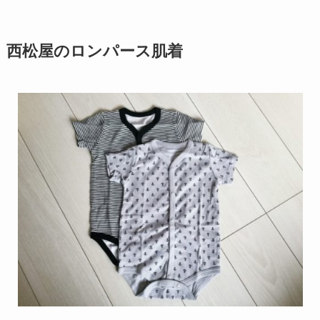
西松屋のロンパース肌着