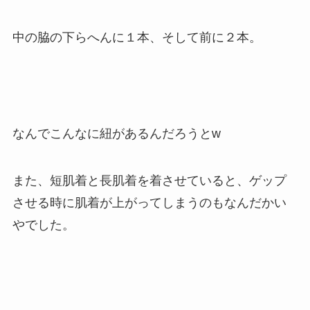
中の脇の下らへんに１本、そして前に２本。
なんでこんなに紐があるんだろうとw
また、短肌着と長肌着を着させていると、ゲップ
させる時に肌着が上がってしまうのもなんだかい
やでした。