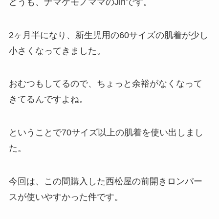
どうも、ナマケモノママのJinです。
2ヶ月半になり、新生児用の60サイズの肌着が少し
小さくなってきました。
おむつもしてるので、ちょっと余裕がなくなって
きてるんですよね。
ということで70サイズ以上の肌着を使い出しまし
た。
今回は、この間購入した西松屋の前開きロンパー
スが使いやすかった件です。