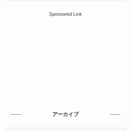
Sponsored Link
アーカイブ
ア