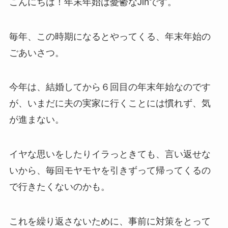
こんにちは！年末年始は憂鬱なJinです。
毎年、この時期になるとやってくる、年末年始の
ごあいさつ。
今年は、結婚してから６回目の年末年始なのです
が、いまだに夫の実家に行くことには慣れず、気
が進まない。
イヤな思いをしたりイラっときても、言い返せな
いから、毎回モヤモヤを引きずって帰ってくるの
で行きたくないのかも。
これを繰り返さないために、事前に対策をとって