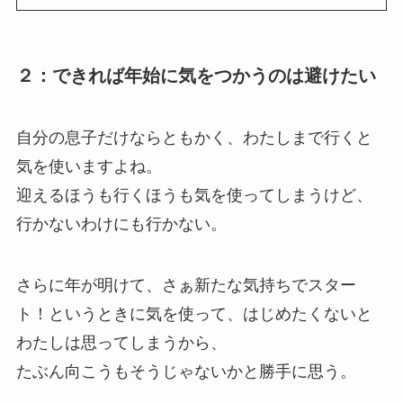
２：できれば年始に気をつかうのは避けたい
自分の息子だけならともかく、わたしまで行くと
気を使いますよね。
迎えるほうも行くほうも気を使ってしまうけど、
行かないわけにも行かない。
さらに年が明けて、さぁ新たな気持ちでスター
ト！というときに気を使って、はじめたくないと
わたしは思ってしまうから、
たぶん向こうもそうじゃないかと勝手に思う。