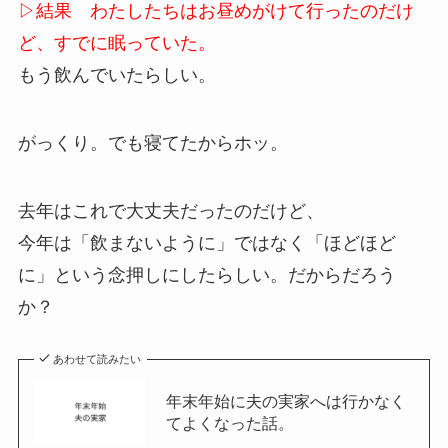
▷結果 わたしたちはお昼めがけて行ったのだけ
ど、すでに眠っていた。
もう飲んでいたらしい。
がっくり。でも寝てたからホッ。
去年はこれで大丈夫だったのだけど、
今年は「飲まないように」ではなく「ほどほど
に」という念押しにしたらしい。だからだろう
か？
あわせて読みたい
年末年始に夫の実家へは行かなく
てよくなった話。