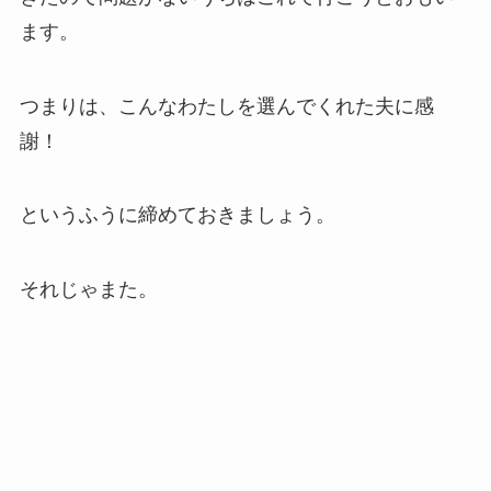
ます。
つまりは、こんなわたしを選んでくれた夫に感
謝！
というふうに締めておきましょう。
それじゃまた。