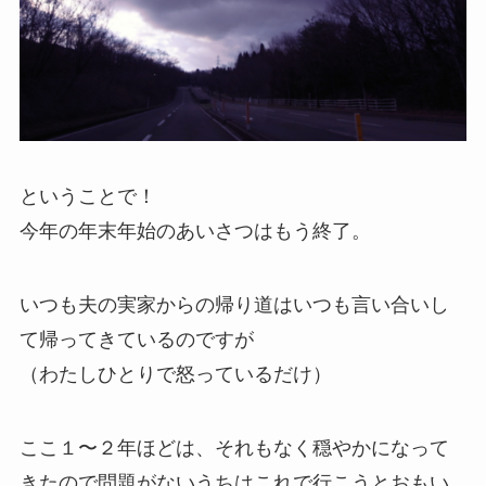
ということで！
今年の年末年始のあいさつはもう終了。
いつも夫の実家からの帰り道はいつも言い合いし
て帰ってきているのですが
（わたしひとりで怒っているだけ）
ここ１〜２年ほどは、それもなく穏やかになって
きたので問題がないうちはこれで行こうとおもい