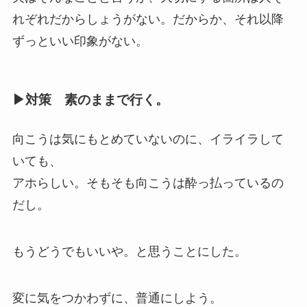
れぞれだからしょうがない。だからか、それ以降
ずっといい印象がない。
▶︎対策 素のままで行く。
向こうは気にもとめていないのに、イライラして
いても、
アホらしい。そもそも向こうは酔っ払っているの
だし。
もうどうでもいいや。と思うことにした。
変に気をつかわずに、普通にしよう。