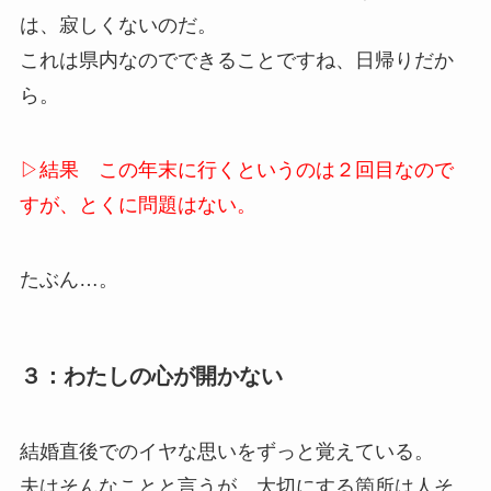
は、寂しくないのだ。
これは県内なのでできることですね、日帰りだか
ら。
▷結果 この年末に行くというのは２回目なので
すが、とくに問題はない。
たぶん…。
３：わたしの心が開かない
結婚直後でのイヤな思いをずっと覚えている。
夫はそんなことと言うが、大切にする箇所は人そ