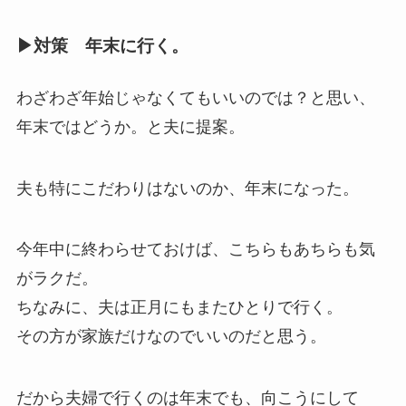
▶︎対策 年末に行く。
わざわざ年始じゃなくてもいいのでは？と思い、
年末ではどうか。と夫に提案。
夫も特にこだわりはないのか、年末になった。
今年中に終わらせておけば、こちらもあちらも気
がラクだ。
ちなみに、夫は正月にもまたひとりで行く。
その方が家族だけなのでいいのだと思う。
だから夫婦で行くのは年末でも、向こうにして