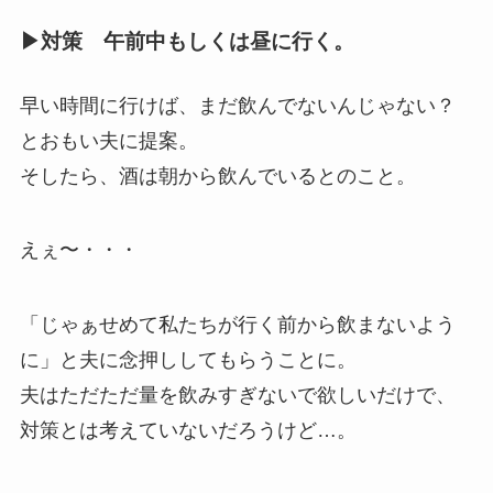
▶︎対策 午前中もしくは昼に行く。
早い時間に行けば、まだ飲んでないんじゃない？
とおもい夫に提案。
そしたら、酒は朝から飲んでいるとのこと。
えぇ〜・・・
「じゃぁせめて私たちが行く前から飲まないよう
に」と夫に念押ししてもらうことに。
夫はただただ量を飲みすぎないで欲しいだけで、
対策とは考えていないだろうけど…。