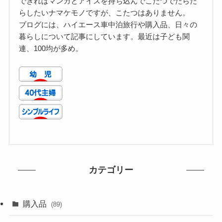
できればマンガとアイスを持ち込んでこたつでだらだ
らしたいナマケモノですが、こたつはありません。
ブログには、ハイエース車中泊旅行や購入品、日々の
暮らしについて記事にしています。最近は子ども関
連、100均が多め。
カテゴリー
購入品
(89)