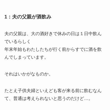
1：夫の父親が酒飲み
夫の父親は、大の酒好きで休みの日は１日中飲ん
でいるらしく
年末年始もわたしたちが行く前からすでに酒を飲
んでしまっています。
それはいかがなものか。
たとえ子供夫婦といえども客が来る前に飲むなん
て、普通は考えられないと思うのだけど…。