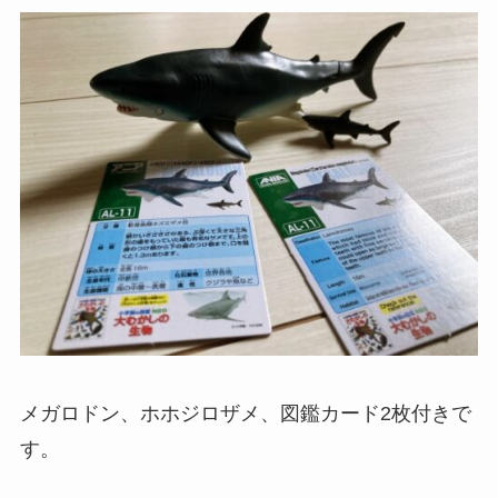
メガロドン、ホホジロザメ、図鑑カード2枚付きで
す。