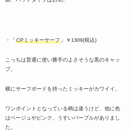
・「
CPミッキーサーフ
」￥1309(税込)
こっちは普通に使い勝手のよさそうな黒のキャッ
プ。
横にサーフボードを持ったミッキーがカワイイ。
ワンポイントとなっている柄は違うけど、他に色
はベージュやピンク、うすいパープルがありまし
た。