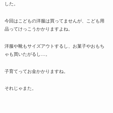
した。
今回はこどもの洋服は買ってませんが、こども用
品ってけっこうかかりますよね。
洋服や靴もサイズアウトするし、お菓子やおもち
ゃも買いたがるし…。
子育てってお金かかりますね。
それじゃまた。