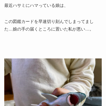
最近ハサミにハマっている娘は、
この図鑑カードを早速切り刻んでしまってまし
た…娘の手の届くところに置いた私が悪い…。