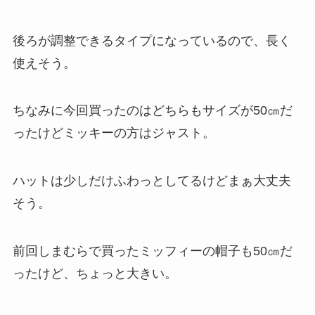
後ろが調整できるタイプになっているので、長く
使えそう。
ちなみに今回買ったのはどちらもサイズが50㎝だ
ったけどミッキーの方はジャスト。
ハットは少しだけふわっとしてるけどまぁ大丈夫
そう。
前回しまむらで買ったミッフィーの帽子も50㎝だ
ったけど、ちょっと大きい。