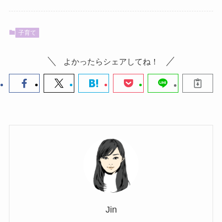
子育て
よかったらシェアしてね！
Jin