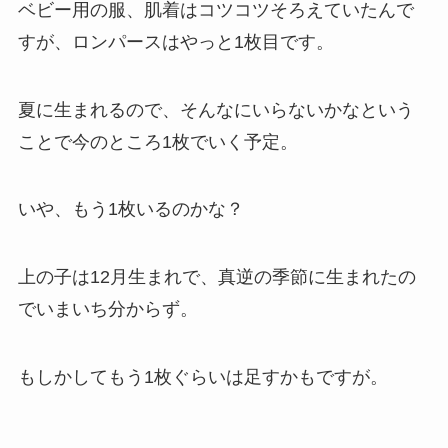
ベビー用の服、肌着はコツコツそろえていたんで
すが、ロンパースはやっと1枚目です。
夏に生まれるので、そんなにいらないかなという
ことで今のところ1枚でいく予定。
いや、もう1枚いるのかな？
上の子は12月生まれで、真逆の季節に生まれたの
でいまいち分からず。
もしかしてもう1枚ぐらいは足すかもですが。