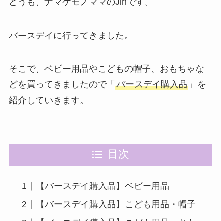
どうも、ナマケモノママのJinです。
バースデイに行ってきました。
そこで、ベビー用品やこどもの帽子、おもちゃな
どを買ってきましたので「
バースデイ購入品
」を
紹介していきます。
目次
【バースデイ購入品】ベビー用品
【バースデイ購入品】こども用品・帽子