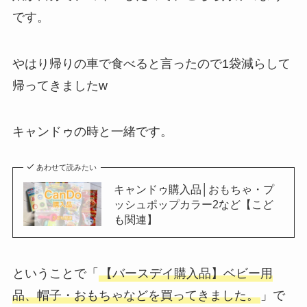
です。
やはり帰りの車で食べると言ったので1袋減らして
帰ってきましたw
キャンドゥの時と一緒です。
あわせて読みたい
キャンドゥ購入品│おもちゃ・プ
ッシュポップカラー2など【こど
も関連】
ということで「
【バースデイ購入品】ベビー用
品、帽子・おもちゃなどを買ってきました。
」で