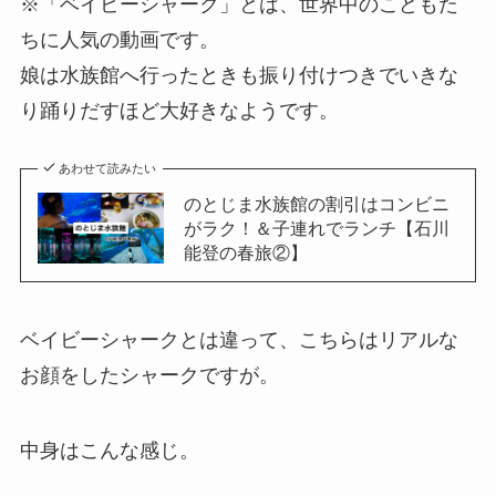
※「ベイビーシャーク」とは、世界中のこどもた
ちに人気の動画です。
娘は水族館へ行ったときも振り付けつきでいきな
り踊りだすほど大好きなようです。
あわせて読みたい
のとじま水族館の割引はコンビニ
がラク！＆子連れでランチ【石川
能登の春旅②】
ベイビーシャークとは違って、こちらはリアルな
お顔をしたシャークですが。
中身はこんな感じ。