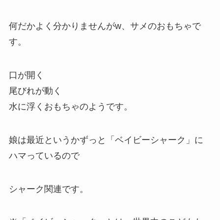
何だかよく分かりませんがw、サメのおもちゃで
す。
口が開く
尾びれが動く
水に浮くおもちゃのようです。
娘は最近というかずっと「ベイビーシャーク」に
ハマっているので
シャーク関連です。