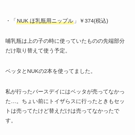
・「
NUK ほ乳瓶用ニップル
」￥374(税込)
哺乳瓶は上の子の時に使っていたものの先端部分
だけ取り替えて使う予定。
ベッタとNUKの2本を使ってました。
私が行ったバースデイにはベッタが売ってなかっ
た…。ちょい前にトイザらスに行ったときもセッ
トは売ってたけど替えだけは売ってなかったで
す。