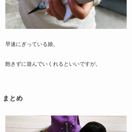
早速にぎっている娘。
飽きずに遊んでいくれるといいですが。
まとめ