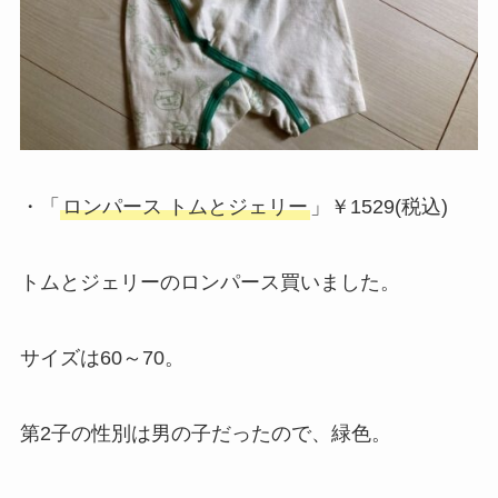
・「
ロンパース トムとジェリー
」￥1529(税込)
トムとジェリーのロンパース買いました。
サイズは60～70。
第2子の性別は男の子だったので、緑色。