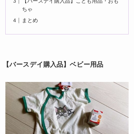
【バースデイ購入品】こども用品・おも
ちゃ
まとめ
【バースデイ購入品】ベビー用品