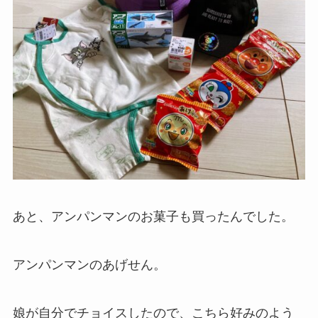
あと、アンパンマンのお菓子も買ったんでした。
アンパンマンのあげせん。
娘が自分でチョイスしたので、こちら好みのよう