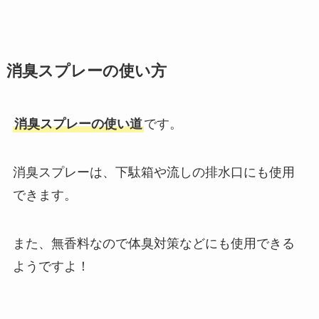
消臭スプレーの使い方
消臭スプレーの使い道
です。
消臭スプレーは、下駄箱や流しの排水口にも使用
できます。
また、無香料なので体臭対策などにも使用できる
ようですよ！