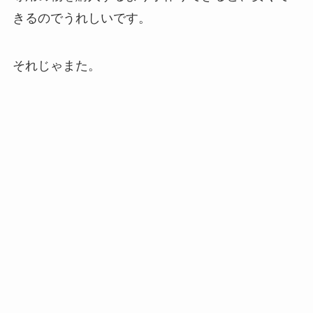
きるのでうれしいです。
それじゃまた。