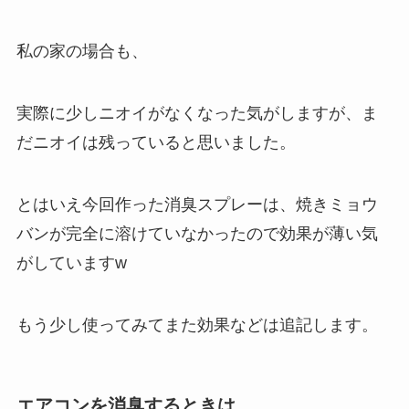
私の家の場合も、
実際に少しニオイがなくなった気がしますが、ま
だニオイは残っていると思いました。
とはいえ今回作った消臭スプレーは、焼きミョウ
バンが完全に溶けていなかったので効果が薄い気
がしていますw
もう少し使ってみてまた効果などは追記します。
エアコンを消臭するときは