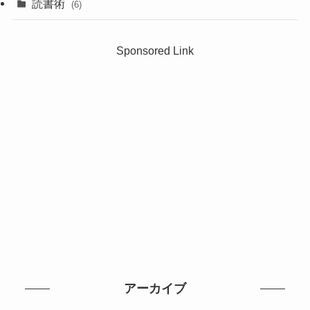
読書術
(6)
Sponsored Link
アーカイブ