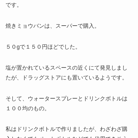
です。
焼きミョウバンは、スーパーで購入。
５０gで１５０円ほどでした。
塩が置かれているスペースの近くにて発見しまし
たが、ドラッグストアにも置いているようです。
そして、ウォータースプレーとドリンクボトルは
１００均のもの。
私はドリンクボトルで作りましたが、わざわざ購