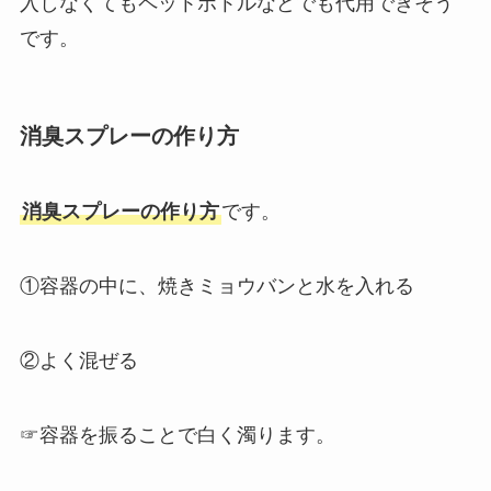
入しなくてもペットボトルなどでも代用できそう
です。
消臭スプレーの作り方
消臭スプレーの作り方
です。
①容器の中に、焼きミョウバンと水を入れる
②よく混ぜる
☞容器を振ることで白く濁ります。