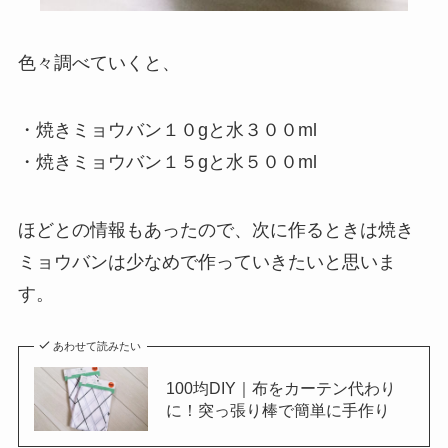
色々調べていくと、
・焼きミョウバン１０gと水３００ml
・焼きミョウバン１５gと水５００ml
ほどとの情報もあったので、次に作るときは焼き
ミョウバンは少なめで作っていきたいと思いま
す。
あわせて読みたい
100均DIY｜布をカーテン代わり
に！突っ張り棒で簡単に手作り