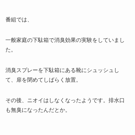
番組では、
一般家庭の下駄箱で消臭効果の実験をしていまし
た。
消臭スプレーを下駄箱にある靴にシュッシュし
て、扉を閉めてしばらく放置。
その後、ニオイはしなくなったようです。排水口
も無臭になったんだとか。