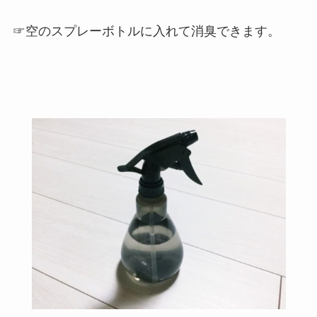
☞空のスプレーボトルに入れて消臭できます。