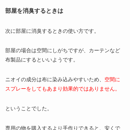
部屋を消臭するときは
次に部屋に消臭するときの使い方です。
部屋の場合は空間にしがちですが、カーテンなど
布製品にするといいようです。
ニオイの成分は布に染み込みやすいため、
空間に
スプレーをしてもあまり効果的ではありません。
ということでした。
専用の物を購入するより手作りできると、安くで