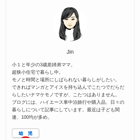
Jin
小１と年少の3歳差姉弟ママ。
超狭小住宅で暮らし中。
モノと時間と場所にしばられない暮らしがしたい。
できればマンガとアイスを持ち込んでこたつでだらだ
らしたいナマケモノですが、こたつはありません。
ブログには、ハイエース車中泊旅行や購入品、日々の
暮らしについて記事にしています。最近は子ども関
連、100均が多め。