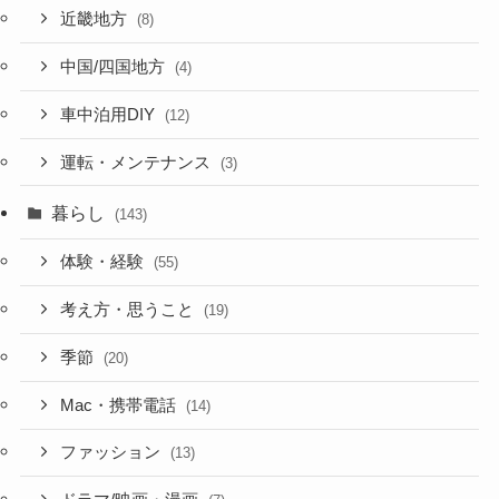
近畿地方
(8)
中国/四国地方
(4)
車中泊用DIY
(12)
運転・メンテナンス
(3)
暮らし
(143)
体験・経験
(55)
考え方・思うこと
(19)
季節
(20)
Mac・携帯電話
(14)
ファッション
(13)