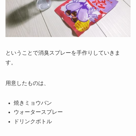
ということで消臭スプレーを手作りしていきま
す。
用意したものは、
焼きミョウバン
ウォータースプレー
ドリンクボトル