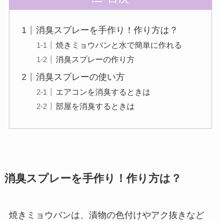
消臭スプレーを手作り！作り方は？
焼きミョウバンと水で簡単に作れる
消臭スプレーの作り方
消臭スプレーの使い方
エアコンを消臭するときは
部屋を消臭するときは
消臭スプレーを手作り！作り方は？
焼きミョウバンは、漬物の色付けやアク抜きなど