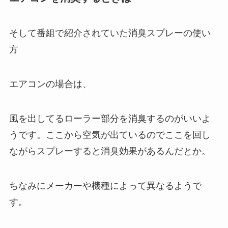
そして番組で紹介されていた消臭スプレーの使い
方
エアコンの場合は、
風を出してるローラー部分を消臭するのがいいよ
うです。ここから空気が出ているのでここを回し
ながらスプレーすると消臭効果があるんだとか。
ちなみにメーカーや機種によって異なるようで
す。