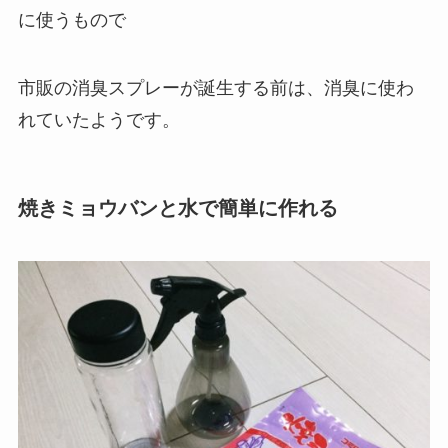
に使うもので
市販の消臭スプレーが誕生する前は、消臭に使わ
れていたようです。
焼きミョウバンと水で簡単に作れる