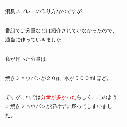
消臭スプレーの作り方なのですが、
番組では分量などは紹介されていなかったので、
適当に作っていきました。
私が作った分量は、
焼きミョウバンが２０g、水が５００ml ほど。
ですがこれでは
分量が多かった
らしく、このよう
に焼きミョウバンが溶けずに残ってしまいまし
た。