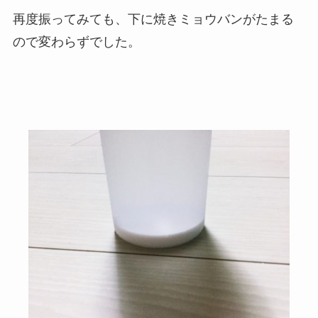
再度振ってみても、下に焼きミョウバンがたまる
ので変わらずでした。