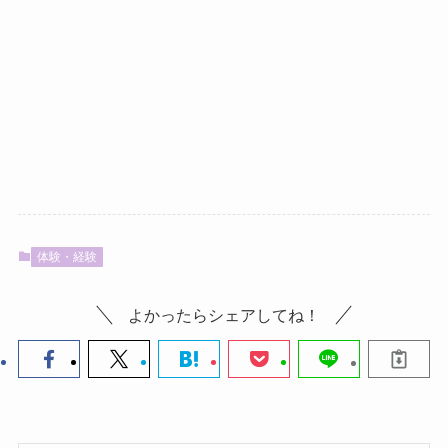
体験・経験
よかったらシェアしてね！