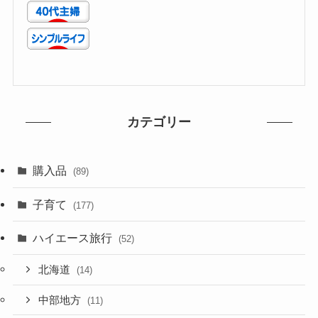
カテゴリー
購入品
(89)
子育て
(177)
ハイエース旅行
(52)
北海道
(14)
中部地方
(11)