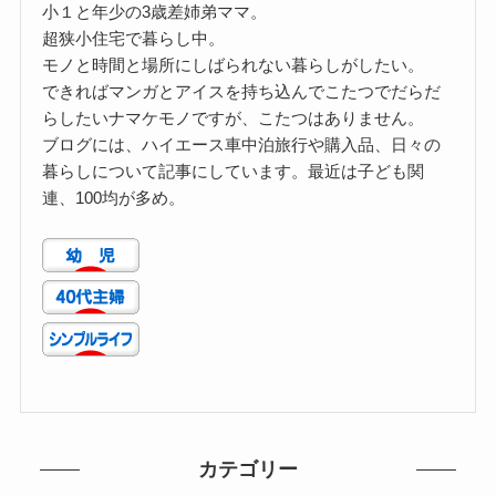
小１と年少の3歳差姉弟ママ。
超狭小住宅で暮らし中。
モノと時間と場所にしばられない暮らしがしたい。
できればマンガとアイスを持ち込んでこたつでだらだ
らしたいナマケモノですが、こたつはありません。
ブログには、ハイエース車中泊旅行や購入品、日々の
暮らしについて記事にしています。最近は子ども関
連、100均が多め。
カテゴリー